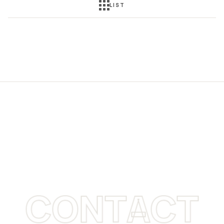
LIST
CONTACT