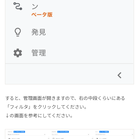
すると、管理画面が開きますので、右の中段くらいにある
「フィルタ」をクリックしてください。
↓の画面を参考にしてください。