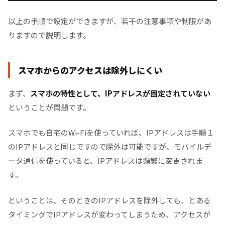
以上の手順で設定ができますが、若干の注意事項や制限があ
りますので説明します。
スマホからのアクセスは除外しにくい
まず、
スマホの特性として、IPアドレスが固定されていない
ということが問題です。
スマホでも自宅のWi-Fiを使っていれば、IPアドレスは手順１
のIPアドレスと同じですので除外は可能ですが、モバイルデ
ータ通信を使っていると、IPアドレスは頻繁に変更されま
す。
ということは、そのときのIPアドレスを除外しても、とある
タイミングでIPアドレスが変わってしまうため、アクセスが