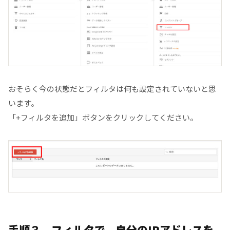
おそらく今の状態だとフィルタは何も設定されていないと思
います。
「+フィルタを追加」ボタンをクリックしてください。
手順３ フィルタで、自分のIPアドレスを