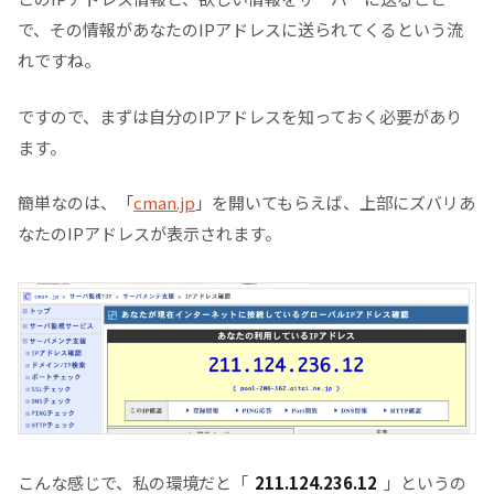
で、その情報があなたのIPアドレスに送られてくるという流
れですね。
ですので、まずは自分のIPアドレスを知っておく必要があり
ます。
簡単なのは、「
cman.jp
」を開いてもらえば、上部にズバリあ
なたのIPアドレスが表示されます。
こんな感じで、私の環境だと「
211.124.236.12
」というの