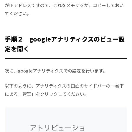
がIPアドレスですので、これをメモするか、コピーしておい
てください。
手順２ googleアナリティクスのビュー設
定を開く
次に、googleアナリティクスでの設定を行います。
以下のように、アナリティクスの画面のサイドバーの一番下
にある「管理」をクリックしてください。