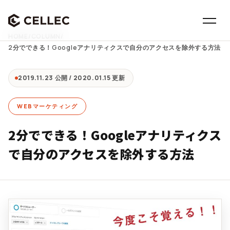
HOME
/
COLUMN
/
2分でできる！Googleアナリティクスで自分のアクセスを除外する方法
2019.11.23 公開 / 2020.01.15 更新
WEBマーケティング
2分でできる！Googleアナリティクス
で自分のアクセスを除外する方法