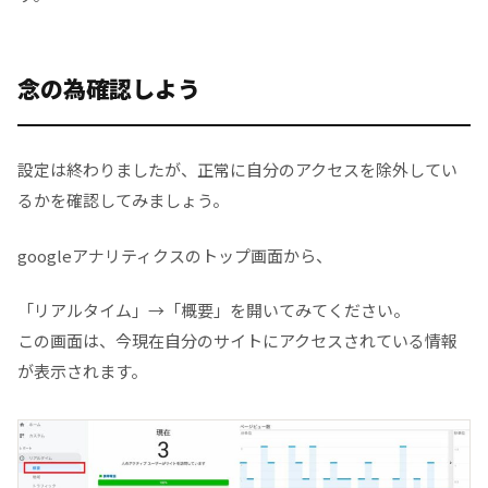
念の為確認しよう
設定は終わりましたが、正常に自分のアクセスを除外してい
るかを確認してみましょう。
googleアナリティクスのトップ画面から、
「リアルタイム」→「概要」を開いてみてください。
この画面は、今現在自分のサイトにアクセスされている情報
が表示されます。