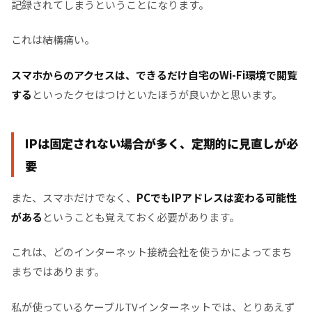
記録されてしまうということになります。
これは結構痛い。
スマホからのアクセスは、できるだけ自宅のWi-Fi環境で閲覧
する
といったクセはつけといたほうが良いかと思います。
IPは固定されない場合が多く、定期的に見直しが必
要
また、スマホだけでなく、
PCでもIPアドレスは変わる可能性
がある
ということも覚えておく必要があります。
これは、どのインターネット接続会社を使うかによってまち
まちではあります。
私が使っているケーブルTVインターネットでは、とりあえず