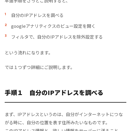
早速手順をざっとご説明すると、
自分のIPアドレスを調べる
googleアナリティクスのビュー設定を開く
フィルタで、自分のIPアドレスを除外設定する
という流れになります。
では１つずつ詳細にご説明します。
手順１ 自分のIPアドレスを調べる
まず、IPアドレスというのは、自分がインターネットにつな
がる時に、自分の位置を表す住所みたいなものです。
このIPアドレス情報と、欲しい情報をサーバーに送ること