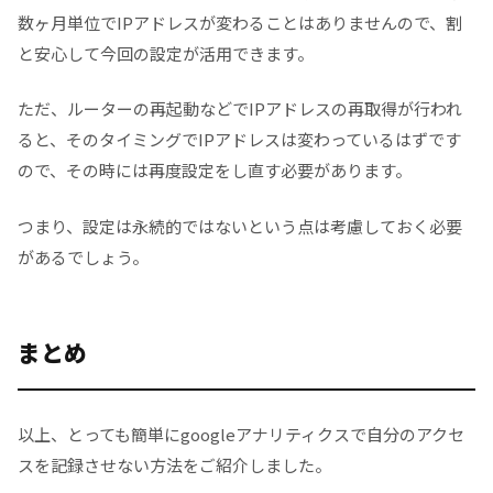
数ヶ月単位でIPアドレスが変わることはありませんので、割
と安心して今回の設定が活用できます。
ただ、ルーターの再起動などでIPアドレスの再取得が行われ
ると、そのタイミングでIPアドレスは変わっているはずです
ので、その時には再度設定をし直す必要があります。
つまり、設定は永続的ではないという点は考慮しておく必要
があるでしょう。
まとめ
以上、とっても簡単にgoogleアナリティクスで自分のアクセ
スを記録させない方法をご紹介しました。