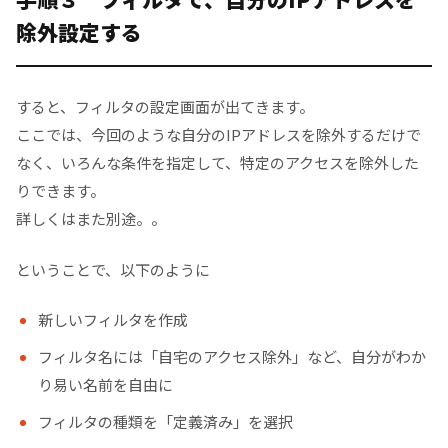
除外設定する
すると、フィルタの設定画面が出てきます。
ここでは、今回のような自分のIPアドレスを除外するだけで
なく、いろんな条件を指定して、特定のアクセスを除外した
りできます。
詳しくはまた別途。。
ということで、以下のように
新しいフィルタを作成
フィルタ名には「自宅のアクセス除外」など、自分がわか
り易い名前を自由に
フィルタの種類を「定義済み」を選択