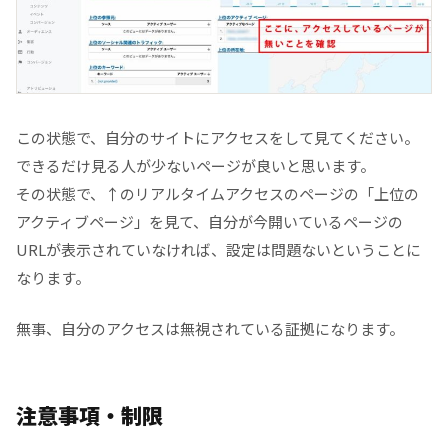
この状態で、自分のサイトにアクセスをして見てください。
できるだけ見る人が少ないページが良いと思います。
その状態で、↑のリアルタイムアクセスのページの「上位の
アクティブページ」を見て、自分が今開いているページの
URLが表示されていなければ、設定は問題ないということに
なります。
無事、自分のアクセスは無視されている証拠になります。
注意事項・制限