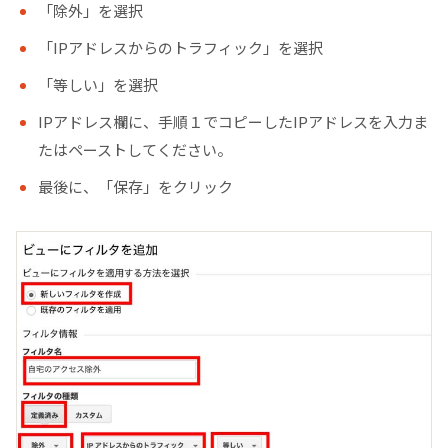
「除外」を選択
「IPアドレスからのトラフィック」を選択
「等しい」を選択
IPアドレス欄に、手順１でコピーしたIPアドレスを入力ま
たはペーストしてください。
最後に、「保存」をクリック