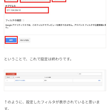
ということで、これで設定は終わりです。
↑のように、設定したフィルタが表示されていると思いま
す。