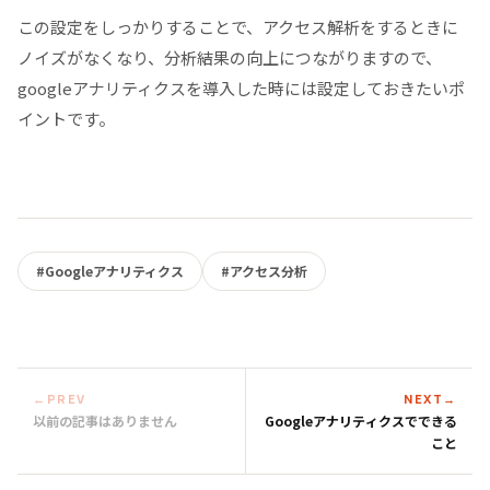
この設定をしっかりすることで、アクセス解析をするときに
ノイズがなくなり、分析結果の向上につながりますので、
googleアナリティクスを導入した時には設定しておきたいポ
イントです。
#Googleアナリティクス
#アクセス分析
←
PREV
NEXT
→
以前の記事はありません
Googleアナリティクスでできる
こと