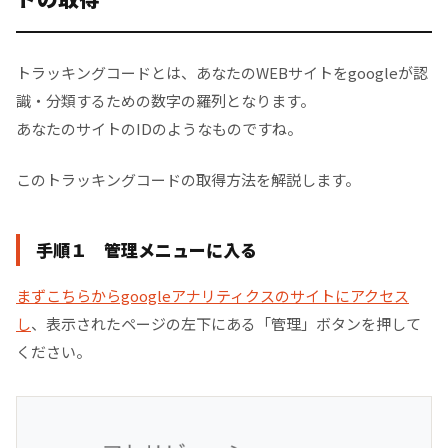
トラッキングコードとは、あなたのWEBサイトをgoogleが認
識・分類するための数字の羅列となります。
あなたのサイトのIDのようなものですね。
このトラッキングコードの取得方法を解説します。
手順１ 管理メニューに入る
まずこちらからgoogleアナリティクスのサイトにアクセス
し
、表示されたページの左下にある「管理」ボタンを押して
ください。