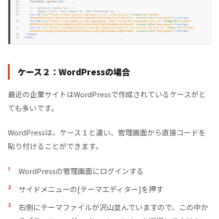
ケース２：WordPressの場合
最近の企業サイトはWordPressで作成されているケースがと
ても多いです。
WordPressは、ケース１と違い、管理画面から直接コードを
貼り付けることができます。
WordPressの管理画面にログインする
サイドメニューの[テーマエディター]を押す
右側にテーマファイルが沢山並んでいますので、この中か