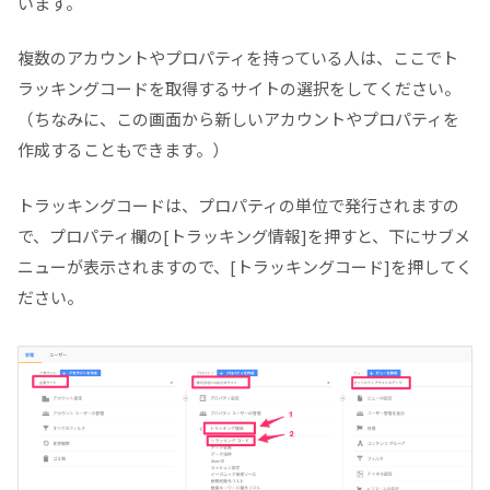
います。
複数のアカウントやプロパティを持っている人は、ここでト
ラッキングコードを取得するサイトの選択をしてください。
（ちなみに、この画面から新しいアカウントやプロパティを
作成することもできます。）
トラッキングコードは、プロパティの単位で発行されますの
で、プロパティ欄の[トラッキング情報]を押すと、下にサブメ
ニューが表示されますので、[トラッキングコード]を押してく
ださい。