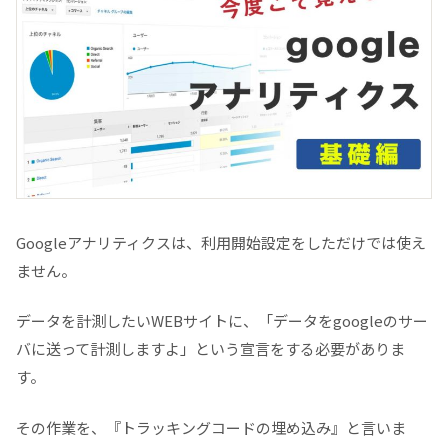
手順３ コードを取得する
トラッキングコードをWEBサイトに埋め込む
ケース１：通常のWEBサイトの場合
ケース２：WordPressの場合
しっかり動作しているか確認しましょう
まとめ
Googleアナリティクスは、利用開始設定をしただけでは使え
ません。
データを計測したいWEBサイトに、「データをgoogleのサー
バに送って計測しますよ」という宣言をする必要がありま
す。
その作業を、『トラッキングコードの埋め込み』と言いま