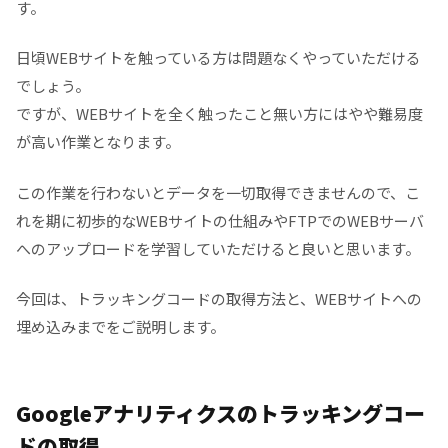
す。
日頃WEBサイトを触っている方は問題なくやっていただける
でしょう。
ですが、WEBサイトを全く触ったこと無い方にはやや難易度
が高い作業となります。
この作業を行わないとデータを一切取得できませんので、こ
れを期に初歩的なWEBサイトの仕組みやFTPでのWEBサーバ
へのアップロードを学習していただけると良いと思います。
今回は、トラッキングコードの取得方法と、WEBサイトへの
埋め込みまでをご説明します。
Googleアナリティクスのトラッキングコー
ドの取得