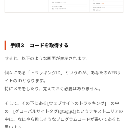
手順３ コードを取得する
すると、以下のような画面が表示されます。
個々にある「トラッキングID」というのが、あなたのWEBサ
イトのIDとなります。
特にメモをしたり、覚えておく必要はありません。
そして、その下にある[ウェブサイトのトラッキング] の中
の [グローバルサイトタグ(gtag.js)]というテキストエリアの
中に、なにやら難しそうなプログラムコードが書いてあると
思います。