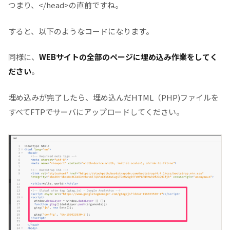
つまり、</head>の直前ですね。
すると、以下のようなコードになります。
同様に、
WEBサイトの全部のページに埋め込み作業をしてく
ださい
。
埋め込みが完了したら、埋め込んだHTML（PHP)ファイルを
すべてFTPでサーバにアップロードしてください。