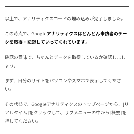
以上で、アナリティクスコードの埋め込みが完了しました。
この時点で、Google
アナリティクスはどんどん来訪者のデー
タを取得・記録していってくれています
。
確認の意味で、ちゃんとデータを取得しているか確認しまし
ょう。
まず、自分のサイトをパソコンやスマホで表示してくださ
い。
その状態で、Googleアナリティクスのトップページから、[リ
アルタイム]をクリックして、サブメニューの中から[概要]を
押してください。