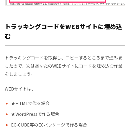
トラッキングコードをWEBサイトに埋め込
む
トラッキングコードを取得し、コピーするところまで進みま
したので、次はあなたのWEBサイトにコードを埋め込む作業
をしましょう。
WEBサイトは、
★HTMLで作る場合
★WordPressで作る場合
EC-CUBE等のECパッケージで作る場合