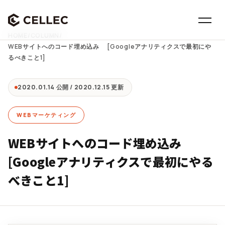
HOME
/
COLUMN
/
WEBサイトへのコード埋め込み [Googleアナリティクスで最初にや
るべきこと1]
2020.01.14 公開 / 2020.12.15 更新
WEBマーケティング
WEBサイトへのコード埋め込み
[Googleアナリティクスで最初にやる
べきこと1]