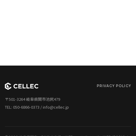
PRIVACY POLICY
〒501-3264 岐阜県関市池尻479
TEL:
050-6866-0373
/
info@cellec.jp