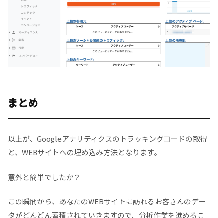
まとめ
以上が、Googleアナリティクスのトラッキングコードの取得
と、WEBサイトへの埋め込み方法となります。
意外と簡単でしたか？
この瞬間から、あなたのWEBサイトに訪れるお客さんのデー
タがどんどん蓄積されていきますので、分析作業を進めるこ