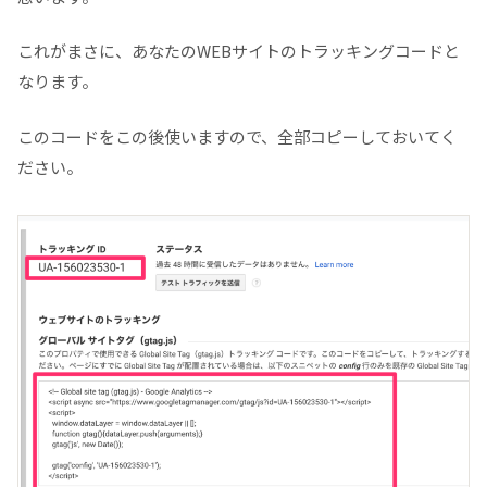
これがまさに、あなたのWEBサイトのトラッキングコードと
なります。
このコードをこの後使いますので、全部コピーしておいてく
ださい。