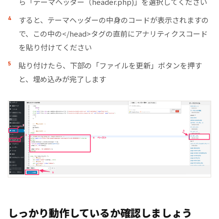
ら「テーマヘッダー（header.php)」を選択してください
すると、テーマヘッダーの中身のコードが表示されますの
で、この中の</head>タグの直前にアナリティクスコード
を貼り付けてください
貼り付けたら、下部の「ファイルを更新」ボタンを押す
と、埋め込みが完了します
しっかり動作しているか確認しましょう