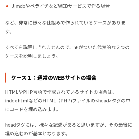
JimdoやペライチなどWEBサービスで作る場合
など、非常に様々な仕組みで作られているケースがありま
す。
すべてを説明しきれませんので、★がついた代表的な２つの
ケースを説明しましょう。
ケース１：通常のWEBサイトの場合
HTMLやPHP言語で作成されているサイトの場合は、
index.htmlなどのHTML（PHP)ファイルの<head>タグの中
にコードを埋め込みます。
headタグには、様々な記述があると思いますが、その最後に
埋め込むのが基本となります。