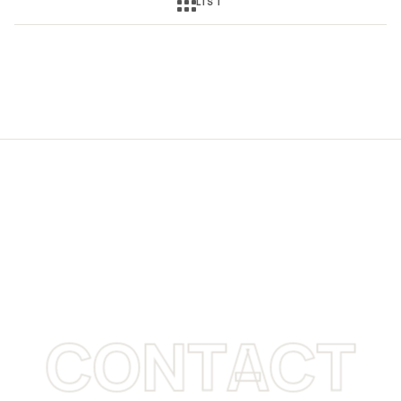
LIST
CONTACT