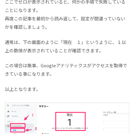
ここでゼロが表示されていると、何かの手順で失敗している
ことになります。
再度この記事を最初から読み返して、設定が間違っていない
かを確認しましょう。
通常は、下の画面のように「現在 １」というように、１以
上の数値が表示されていることが確認できます。
この場合は無事、Googleアナリティクスがアクセスを取得で
きている事になります。
以上となります。