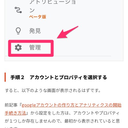
手順２ アカウントとプロパティを選択する
すると、以下のような画面が表示されるはずです。
前記事『
googleアカウントの作り方とアナリティクスの開始
手続き方法
』から設定をした方は、アカウントやプロパティ
が１つしか存在しませんので、最初から表示されていると思