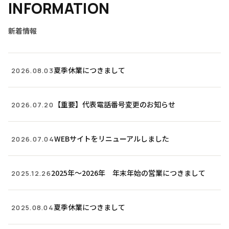
INFORMATION
新着情報
夏季休業につきまして
2026.08.03
【重要】代表電話番号変更のお知らせ
2026.07.20
WEBサイトをリニューアルしました
2026.07.04
2025年〜2026年 年末年始の営業につきまして
2025.12.26
夏季休業につきまして
2025.08.04