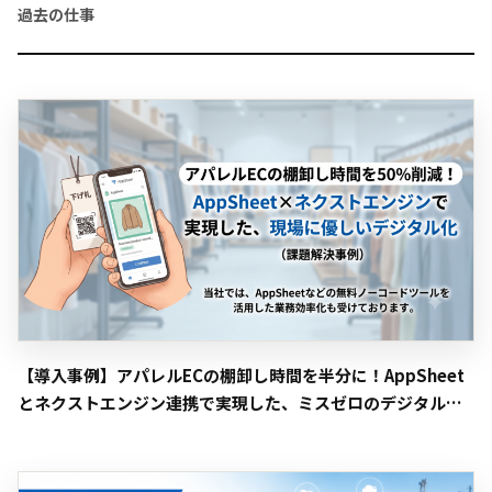
過去の仕事
【導入事例】アパレルECの棚卸し時間を半分に！AppSheet
とネクストエンジン連携で実現した、ミスゼロのデジタル化
への挑戦