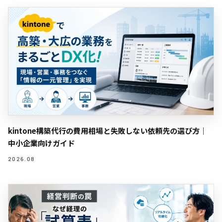
kintone構築代行の費用相場と失敗しない依頼先の選び方｜
中小企業向けガイド
2026.08