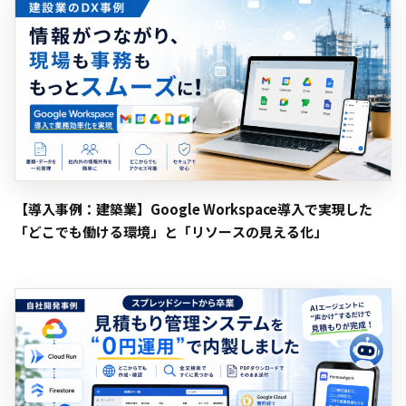
【導入事例：建築業】Google Workspace導入で実現した
「どこでも働ける環境」と「リソースの見える化」