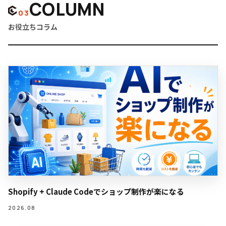
COLUMN
03
お役立ちコラム
Shopify + Claude Codeでショップ制作が楽になる
2026.08