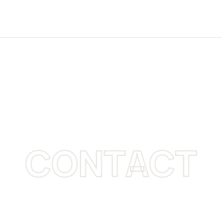
CONTACT