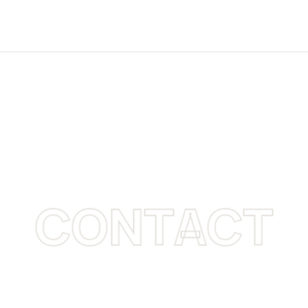
CONTACT