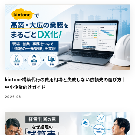
kintone構築代行の費用相場と失敗しない依頼先の選び方｜
中小企業向けガイド
2026.08