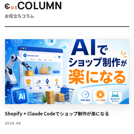
COLUMN
03
お役立ちコラム
Shopify + Claude Codeでショップ制作が楽になる
2026.08