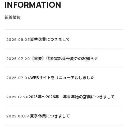
INFORMATION
新着情報
夏季休業につきまして
2026.08.03
【重要】代表電話番号変更のお知らせ
2026.07.20
WEBサイトをリニューアルしました
2026.07.04
2025年〜2026年 年末年始の営業につきまして
2025.12.26
夏季休業につきまして
2025.08.04