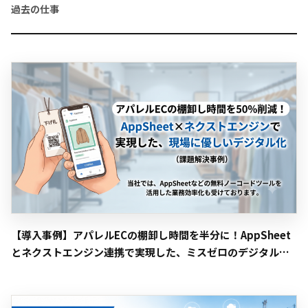
過去の仕事
【導入事例】アパレルECの棚卸し時間を半分に！AppSheet
とネクストエンジン連携で実現した、ミスゼロのデジタル化
への挑戦