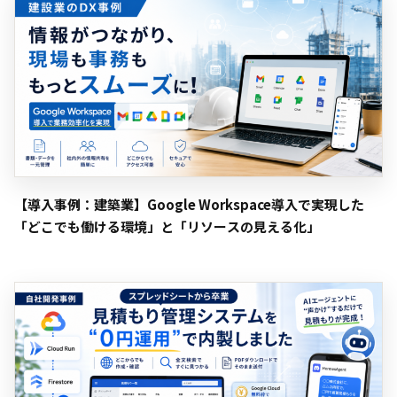
【導入事例：建築業】Google Workspace導入で実現した
「どこでも働ける環境」と「リソースの見える化」