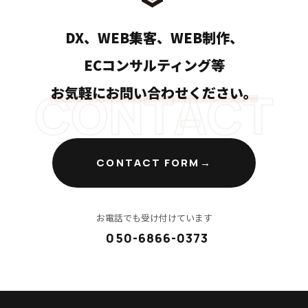
DX、WEB集客、WEB制作、
ECコンサルティング等
CONTACT
お気軽にお問い合わせください。
CONTACT FORM
お電話でも受け付けています
050-6866-0373