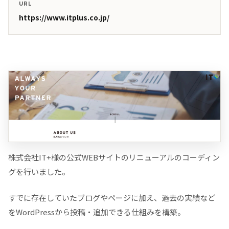
URL
https://www.itplus.co.jp/
株式会社IT+様の公式WEBサイトのリニューアルのコーディン
グを行いました。
すでに存在していたブログやページに加え、過去の実績など
をWordPressから投稿・追加できる仕組みを構築。