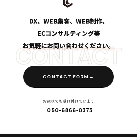
DX、WEB集客、WEB制作、
ECコンサルティング等
CONTACT
お気軽にお問い合わせください。
CONTACT FORM
お電話でも受け付けています
050-6866-0373