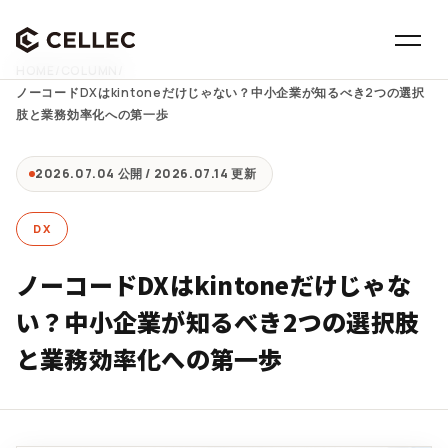
HOME
/
COLUMN
/
ノーコードDXはkintoneだけじゃない？中小企業が知るべき2つの選択
肢と業務効率化への第一歩
2026.07.04 公開 / 2026.07.14 更新
DX
ノーコードDXはkintoneだけじゃな
い？中小企業が知るべき2つの選択肢
と業務効率化への第一歩