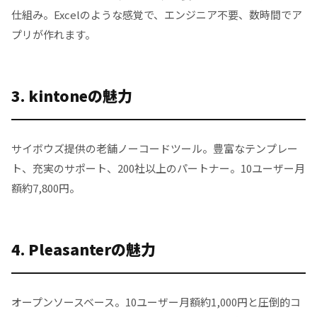
仕組み。Excelのような感覚で、エンジニア不要、数時間でア
プリが作れます。
3. kintoneの魅力
サイボウズ提供の老舗ノーコードツール。豊富なテンプレー
ト、充実のサポート、200社以上のパートナー。10ユーザー月
額約7,800円。
4. Pleasanterの魅力
オープンソースベース。10ユーザー月額約1,000円と圧倒的コ