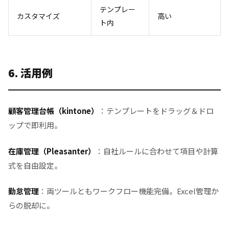
テンプレー
カスタマイズ
高い
ト内
6. 活用例
顧客管理台帳（kintone）
：テンプレートをドラッグ＆ドロ
ップで即利用。
在庫管理（Pleasanter）
：自社ルールに合わせて項目や計算
式を自由設定。
勤怠管理
：両ツールともワークフロー機能完備。Excel管理か
らの脱却に。