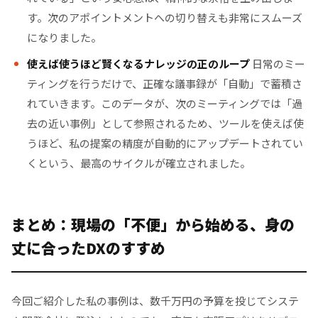
す。次のアポイントメントへの切り替えも非常にスムーズ
になりました。
使えば使うほど賢くなるナレッジの正のループ
日常のミー
ティングを行うだけで、正確な議事録が「自動」で蓄積さ
れていきます。このデータが、次のミーティングでは「過
去の近い事例」として参照されるため、ツールを使えば使
うほど、私の提案の精度が自動的にアップデートされてい
くという、最高のサイクルが確立されました。
まとめ：現場の「不便」から始める、身の
丈に合ったDXのすすめ
今回ご紹介した私の事例は、数千万円の予算を投じてシステ