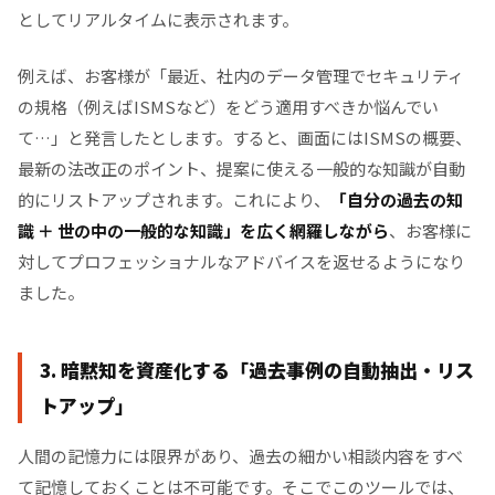
としてリアルタイムに表示されます。
例えば、お客様が「最近、社内のデータ管理でセキュリティ
の規格（例えばISMSなど）をどう適用すべきか悩んでい
て…」と発言したとします。すると、画面にはISMSの概要、
最新の法改正のポイント、提案に使える一般的な知識が自動
的にリストアップされます。これにより、
「自分の過去の知
識 ＋ 世の中の一般的な知識」を広く網羅しながら
、お客様に
対してプロフェッショナルなアドバイスを返せるようになり
ました。
3. 暗黙知を資産化する「過去事例の自動抽出・リス
トアップ」
人間の記憶力には限界があり、過去の細かい相談内容をすべ
て記憶しておくことは不可能です。そこでこのツールでは、