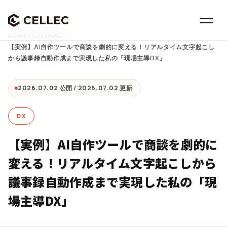
HOME
/
COLUMN
/
【実例】AI自作ツールで商談を劇的に変える！リアルタイム文字起こし
から議事録自動作成まで実現した私の「現場主導DX」
2026.07.02 公開 / 2026.07.02 更新
DX
【実例】AI自作ツールで商談を劇的に
変える！リアルタイム文字起こしから
議事録自動作成まで実現した私の「現
場主導DX」