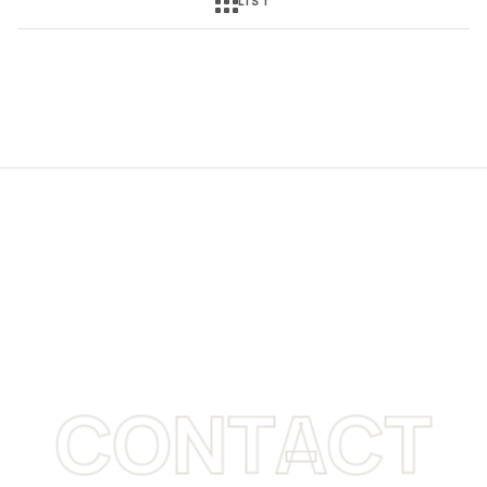
LIST
CONTACT