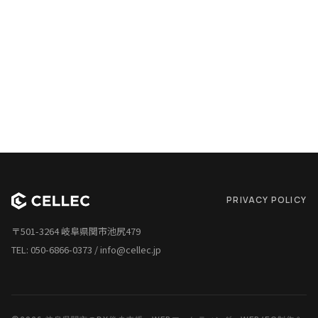
PRIVACY POLICY
〒501-3264 岐阜県関市池尻479
TEL:
050-6866-0373
/
info@cellec.jp